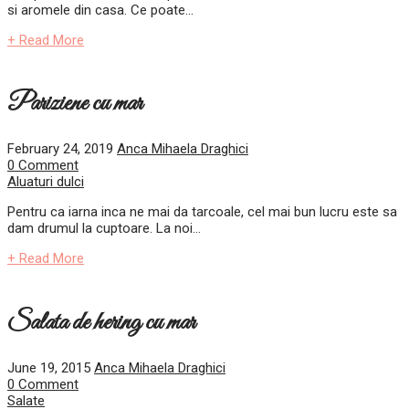
si aromele din casa. Ce poate...
+ Read More
Pariziene cu mar
February 24, 2019
Anca Mihaela Draghici
0 Comment
Aluaturi dulci
Pentru ca iarna inca ne mai da tarcoale, cel mai bun lucru este sa
dam drumul la cuptoare. La noi...
+ Read More
Salata de hering cu mar
June 19, 2015
Anca Mihaela Draghici
0 Comment
Salate