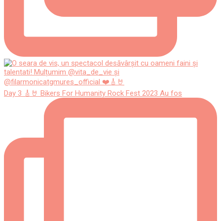
Day 3 🎸🤘 Bikers For Humanity Rock Fest 2023 Au fos