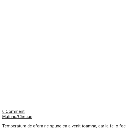
0 Comment
Muffins/Checuri
Temperatura de afara ne spune ca a venit toamna, dar la fel o fac