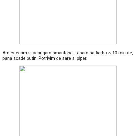
Amestecam si adaugam smantana. Lasam sa fiarba 5-10 minute,
pana scade putin. Potrivim de sare si piper.