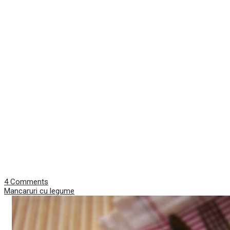
4 Comments
Mancaruri cu legume