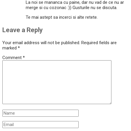
La noi se mananca cu paine, dar nu vad de ce nu ar
merge si cu cozonac :)) Gusturile nu se discuta.
Te mai astept sa incerci si alte retete.
Leave a Reply
Your email address will not be published.
Required fields are
marked
*
Comment
*