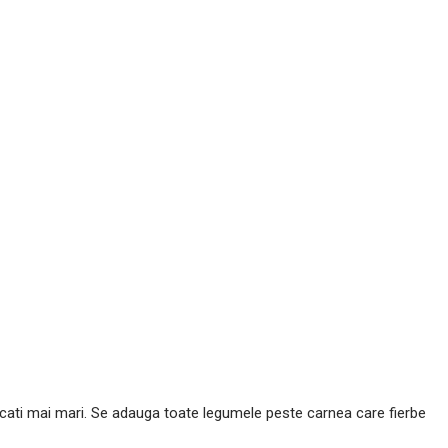
 bucati mai mari. Se adauga toate legumele peste carnea care fierbe