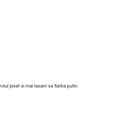
iul pisat si mai lasam sa fiarba putin.